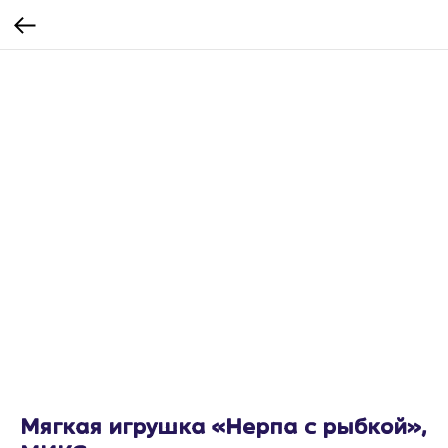
Мягкая игрушка «Нерпа с рыбкой»,