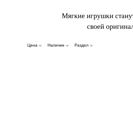
Мягкие игрушки стану
своей оригина
Цена
Наличие
Раздел