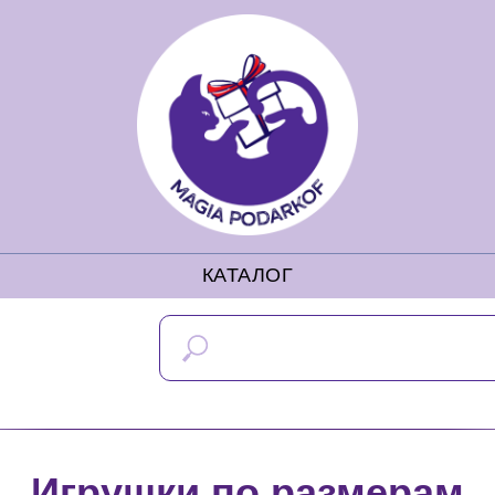
КАТАЛОГ
Игрушки по размерам