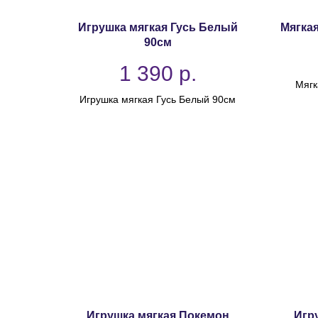
Игрушка мягкая Гусь Белый
Мягкая
90см
1 390
р.
Мягк
Игрушка мягкая Гусь Белый 90см
Игрушка мягкая Покемон
Игр