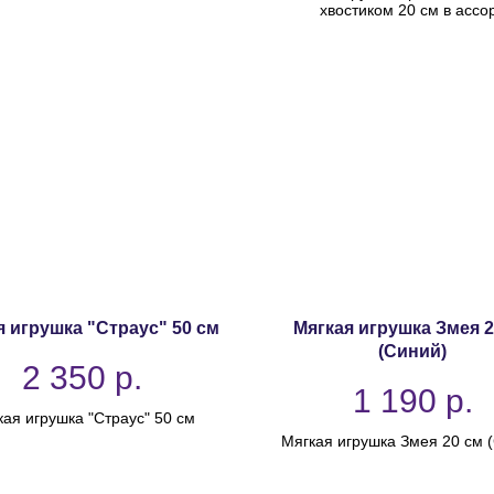
хвостиком 20 см в ассор
я игрушка "Страус" 50 см
Мягкая игрушка Змея 2
(Синий)
2 350
р.
1 190
р.
ая игрушка "Страус" 50 см
Мягкая игрушка Змея 20 см 