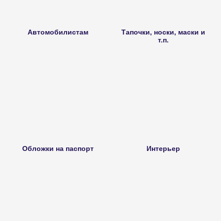
Автомобилистам
Тапочки, носки, маски и
т.п.
Обложки на паспорт
Интерьер