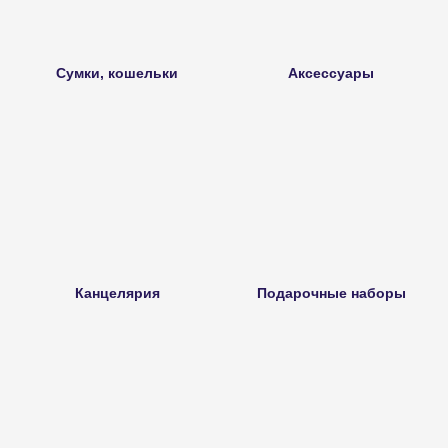
Сумки, кошельки
Аксессуары
Канцелярия
Подарочные наборы