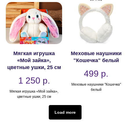
Мягкая игрушка
Меховые наушники
«Мой зайка»,
"Кошечка" белый
цветные ушки, 25 см
499
р.
1 250
р.
Меховые наушники "Кошечка"
белый
Мягкая игрушка «Мой зайка»,
цветные ушки, 25 см
Load more