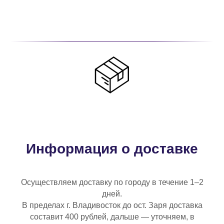
Информация о доставке
Осуществляем доставку по городу в течение 1–2
дней.
В пределах г. Владивосток до ост. Заря доставка
составит 400 рублей, дальше — уточняем, в