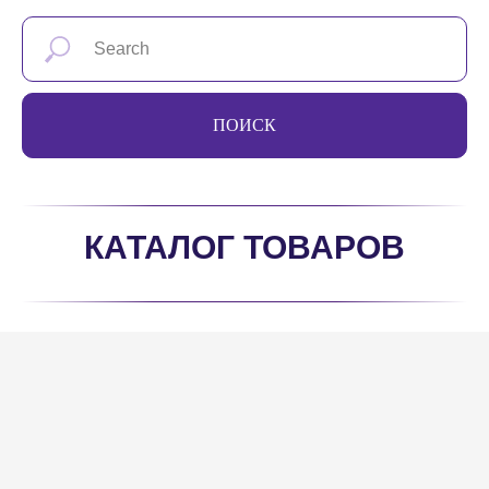
ПОИСК
КАТАЛОГ ТОВАРОВ