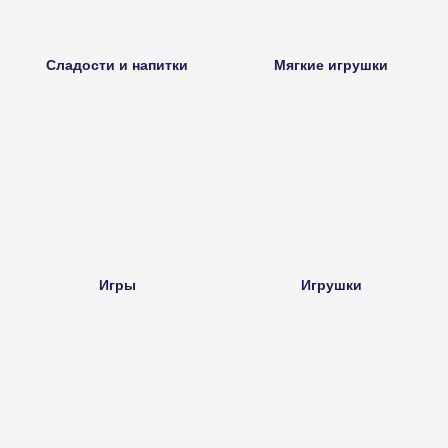
Сладости и напитки
Мягкие игрушки
Игры
Игрушки