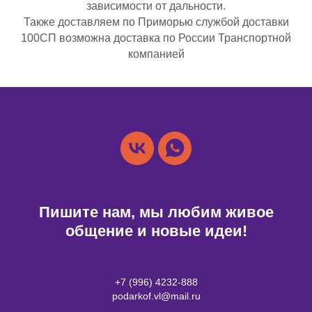
зависимости от дальности.
Также доставляем по Приморью службой доставки
100СП возможна доставка по России Транспортной
компанией
Пишите нам, мы любим живое
общение и новые идеи!
+7 (996) 4232-888
podarkof.vl@mail.ru