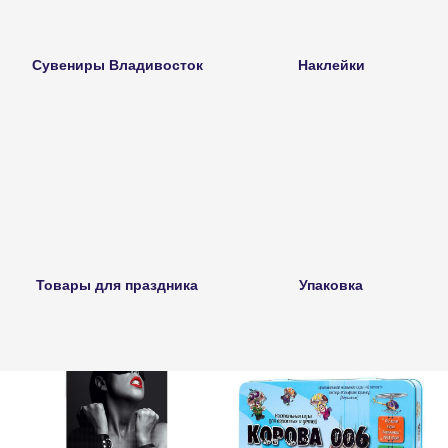
Сувениры Владивосток
Наклейки
Товары для праздника
Упаковка