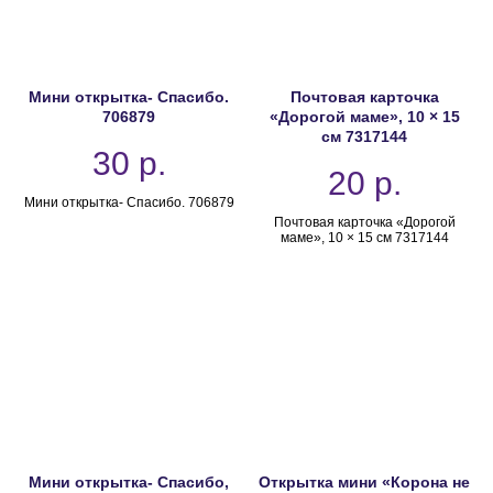
Мини открытка- Спасибо.
Почтовая карточка
706879
«Дорогой маме», 10 × 15
см 7317144
30
р.
20
р.
Мини открытка- Спасибо. 706879
Почтовая карточка «Дорогой
маме», 10 × 15 см 7317144
Мини открытка- Спасибо,
Открытка мини «Корона не