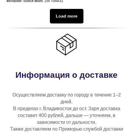
желаний- бойся моих. 25г 704431
Load more
Информация о доставке
Осуществляем доставку по городу в течение 1–2
дней.
В пределах г. Владивосток до ост. Заря доставка
составит 400 рублей, дальше — уточняем, в
зависимости от дальности.
Также доставляем по Приморью службой доставки