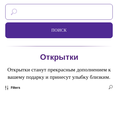
ПОИСК
Открытки
Открытки станут прекрасным дополнением к
вашему подарку и принесут улыбку близким.
Filters