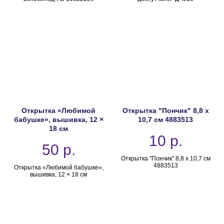
Открытка «Любимой
Открытка "Пончик" 8,8 х
бабушке», вышивка, 12 ×
10,7 см 4883513
18 см
10
р.
50
р.
Открытка "Пончик" 8,8 х 10,7 см
4883513
Открытка «Любимой бабушке»,
вышивка, 12 × 18 см