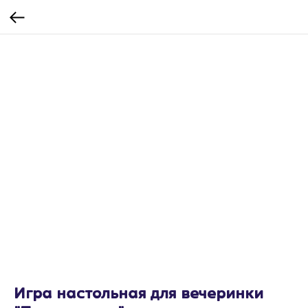
Игра настольная для вечеринки