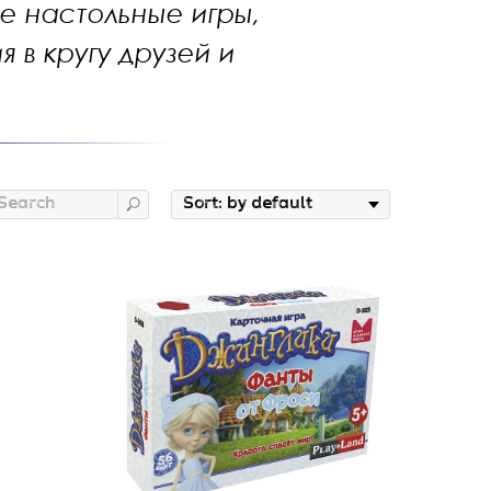
е настольные игры,
 в кругу друзей и