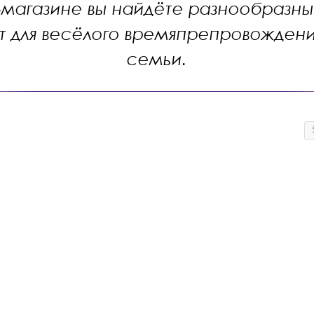
магазине вы найдёте разнообразны
 для весёлого времяпрепровождения
семьи
.