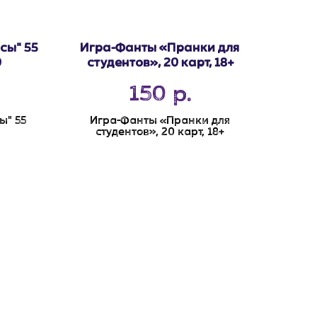
сы" 55
Игра-Фанты «Пранки для
0
студентов», 20 карт, 18+
150
р.
ы" 55
Игра-Фанты «Пранки для
студентов», 20 карт, 18+