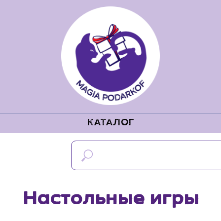
КАТАЛОГ
Настольные игры