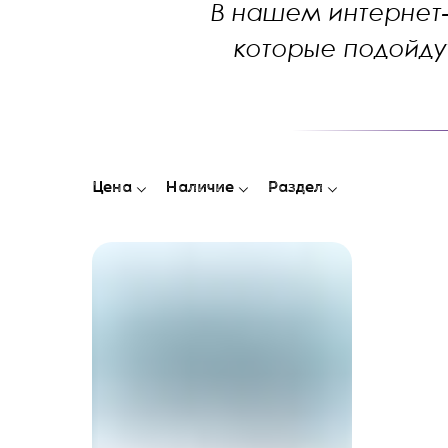
В нашем интернет-
которые подойдут
Цена
Наличие
Раздел