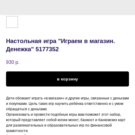
Настольная игра "Играем в магазин.
Денежка" 5177352
930
р.
в корзину
Дети обожают играть «в магазин» и другие игры, связанные с деньгами
и покупками. Цель таких игр научить ребёнка ответственно и с умом
обращаться с деньгами.
Организовать и провести подобные игры вам поможет этот набор,
который представляет собой копии монет, банкнот и банковских карт
для развлекательных и образовательных игр по финансовой
грамотности.