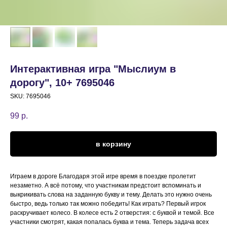
Интерактивная игра "Мыслиум в
дорогу", 10+ 7695046
SKU:
7695046
99
р.
в корзину
Играем в дороге Благодаря этой игре время в поездке пролетит
незаметно. А всё потому, что участникам предстоит вспоминать и
выкрикивать слова на заданную букву и тему. Делать это нужно очень
быстро, ведь только так можно победить! Как играть? Первый игрок
раскручивает колесо. В колесе есть 2 отверстия: с буквой и темой. Все
участники смотрят, какая попалась буква и тема. Теперь задача всех