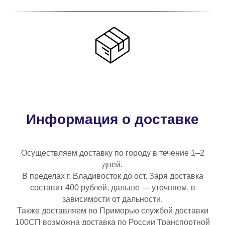
Информация о доставке
Осуществляем доставку по городу в течение 1–2
дней.
В пределах г. Владивосток до ост. Заря доставка
составит 400 рублей, дальше — уточняем, в
зависимости от дальности.
Также доставляем по Приморью службой доставки
100СП возможна доставка по России Транспортной