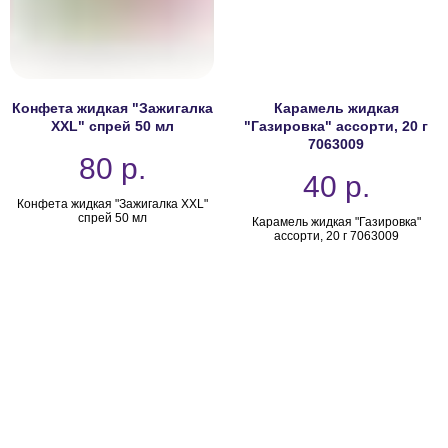
Конфета жидкая "Зажигалка
Карамель жидкая
XXL" спрей 50 мл
"Газировка" ассорти, 20 г
7063009
80
р.
40
р.
Конфета жидкая "Зажигалка XXL"
спрей 50 мл
Карамель жидкая "Газировка"
ассорти, 20 г 7063009