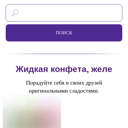
ПОИСК
Жидкая конфета, желе
Порадуйте себя и своих друзей
оригинальными сладостями.