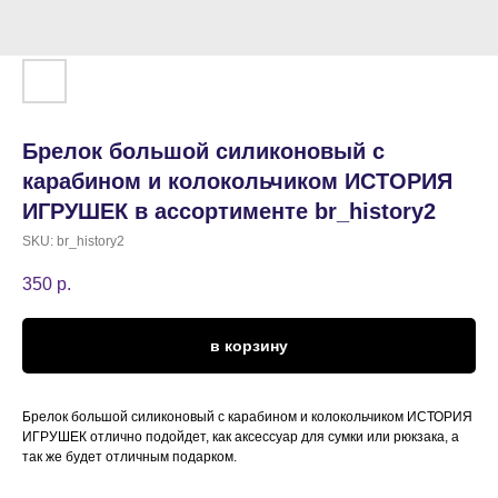
Брелок большой силиконовый с
карабином и колокольчиком ИСТОРИЯ
ИГРУШЕК в ассортименте br_history2
SKU:
br_history2
350
р.
в корзину
Брелок большой силиконовый с карабином и колокольчиком ИСТОРИЯ
ИГРУШЕК отлично подойдет, как аксессуар для сумки или рюкзака, а
так же будет отличным подарком.