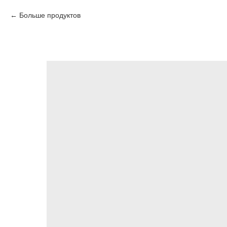
Больше продуктов