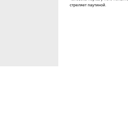
стреляет паутиной.