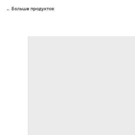
Больше продуктов