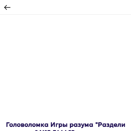
Головоломка Игры разума "Раздели