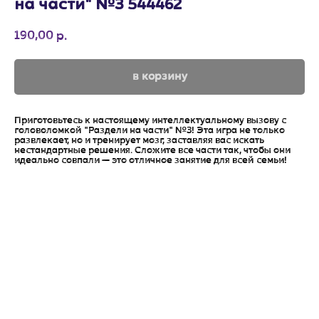
на части" №3 544462
190,00
р.
в корзину
Приготовьтесь к настоящему интеллектуальному вызову с
головоломкой "Раздели на части" №3! Эта игра не только
развлекает, но и тренирует мозг, заставляя вас искать
нестандартные решения. Сложите все части так, чтобы они
идеально совпали — это отличное занятие для всей семьи!