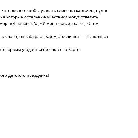
 интересное: чтобы угадать слово на карточке, нужно
на которые остальные участники могут ответить
мер: «Я человек?», «У меня есть хвост?», «Я ем
ть слово, он забирает карту, а если нет — выполняет
кто первым угадает своё слово на карте!
го детского праздника!