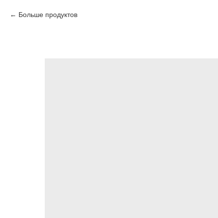
Больше продуктов