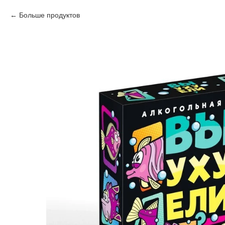
Больше продуктов