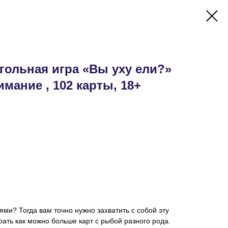
гольная игра «Вы уху ели?»
мание , 102 карты, 18+
ями? Тогда вам точно нужно захватить с собой эту
рать как можно больше карт с рыбой разного рода.