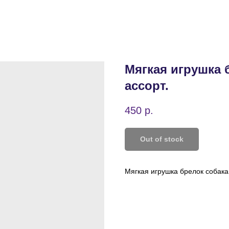
Мягкая игрушка 
ассорт.
450
р.
Out of stock
Мягкая игрушка брелок собака