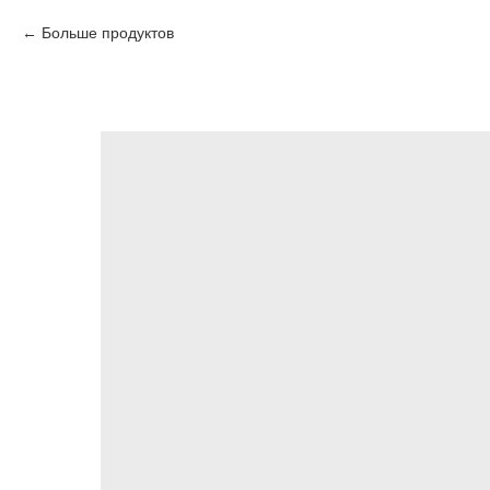
Больше продуктов