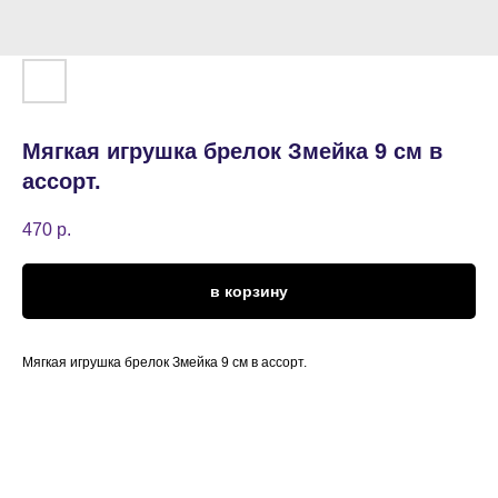
Мягкая игрушка брелок Змейка 9 см в
ассорт.
470
р.
в корзину
Мягкая игрушка брелок Змейка 9 см в ассорт.