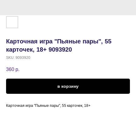
Карточная игра "Пьяные пары", 55
карточек, 18+ 9093920
SKU:
9093920
360
р.
в корзину
Карточная игра "Пьяные пары", 55 карточек, 18+