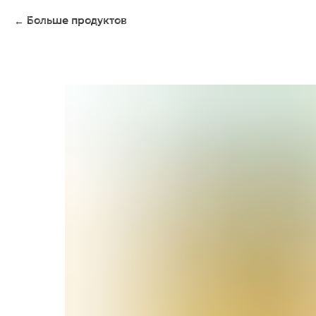
Больше продуктов