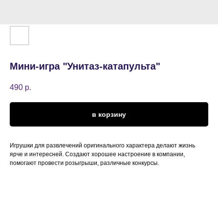
Мини-игра "Унитаз-катапульта"
490
р.
в корзину
Игрушки для развлечений оригинального характера делают жизнь
ярче и интересней. Создают хорошее настроение в компании,
помогают провести розыгрыши, различные конкурсы.